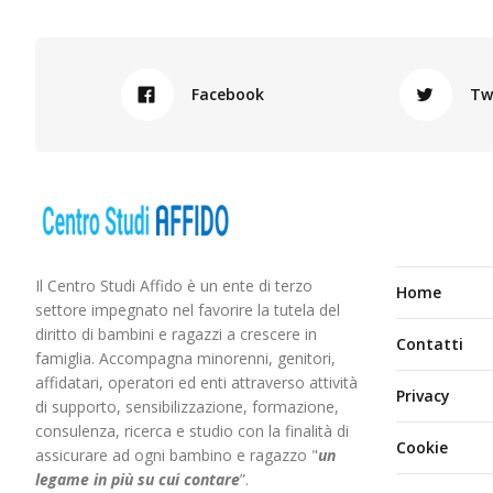
Facebook
Tw
Il Centro Studi Affido è un ente di terzo
Home
settore impegnato nel favorire la tutela del
diritto di bambini e ragazzi a crescere in
Contatti
famiglia. Accompagna minorenni, genitori,
affidatari, operatori ed enti attraverso attività
Privacy
di supporto, sensibilizzazione, formazione,
consulenza, ricerca e studio con la finalità di
Cookie
assicurare ad ogni bambino e ragazzo "
un
legame in più
su cui contare
”.