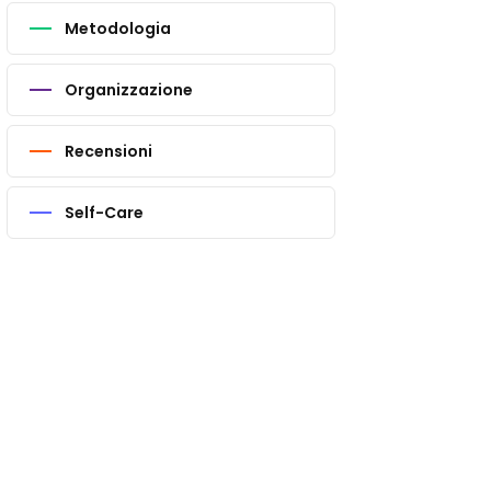
Metodologia
Organizzazione
Recensioni
Self-Care