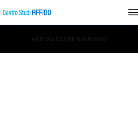
AFFIDO OLTRE BIBBIANO