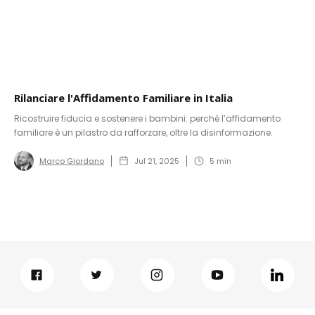
Rilanciare l'Affidamento Familiare in Italia
Ricostruire fiducia e sostenere i bambini: perché l’affidamento
familiare è un pilastro da rafforzare, oltre la disinformazione.
Marco Giordano
Jul 21, 2025
5
min