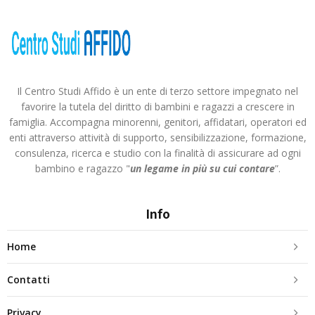
Il Centro Studi Affido è un ente di terzo settore impegnato nel
favorire la tutela del diritto di bambini e ragazzi a crescere in
famiglia. Accompagna minorenni, genitori, affidatari, operatori ed
enti attraverso attività di supporto, sensibilizzazione, formazione,
consulenza, ricerca e studio con la finalità di assicurare ad ogni
bambino e ragazzo "
un legame in più
su cui contare
”.
Info
Home
Contatti
Privacy