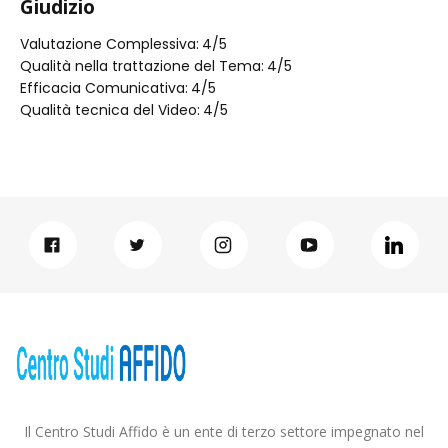
Giudizio
Valutazione Complessiva:
4
/5
Qualità nella trattazione del Tema:
4
/5
Efficacia Comunicativa:
4
/5
Qualità tecnica del Video:
4
/5
Il Centro Studi Affido è un ente di terzo settore impegnato nel