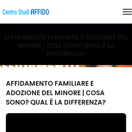
AFFIDAMENTO FAMILIARE E ADOZIONE DEL
MINORE | COSA SONO? QUAL È LA
DIFFERENZA?
AFFIDAMENTO FAMILIARE E
ADOZIONE DEL MINORE | COSA
SONO? QUAL È LA DIFFERENZA?