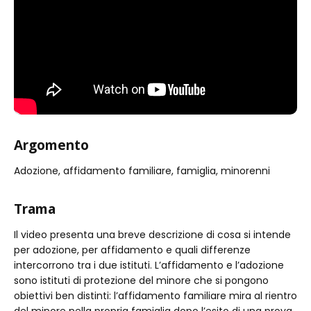
Argomento
Adozione, affidamento familiare, famiglia, minorenni
Trama
Il video presenta una breve descrizione di cosa si intende
per adozione, per affidamento e quali differenze
intercorrono tra i due istituti. L’affidamento e l’adozione
sono istituti di protezione del minore che si pongono
obiettivi ben distinti: l’affidamento familiare mira al rientro