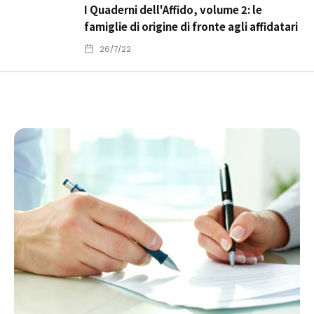
I Quaderni dell'Affido, volume 2: le
famiglie di origine di fronte agli affidatari
26/7/22