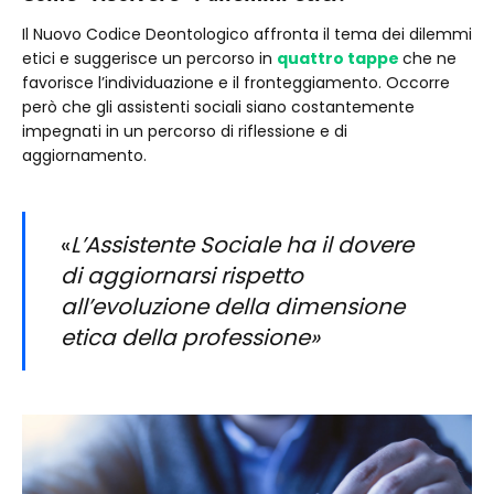
Il Nuovo Codice Deontologico affronta il tema dei dilemmi
etici e suggerisce un percorso in
quattro tappe
che ne
favorisce l’individuazione e il fronteggiamento. Occorre
però che gli assistenti sociali siano costantemente
impegnati in un percorso di riflessione e di
aggiornamento.
«
L’Assistente Sociale ha il dovere
di aggiornarsi rispetto
all’evoluzione della dimensione
etica della professione»