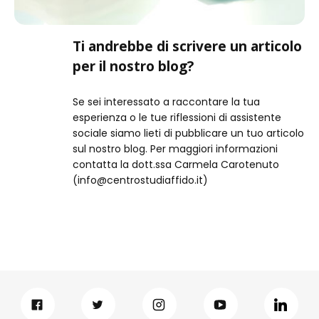
Ti andrebbe di scrivere un articolo
per il nostro blog?
Se sei interessato a raccontare la tua
esperienza o le tue riflessioni di assistente
sociale siamo lieti di pubblicare un tuo articolo
sul nostro blog. Per maggiori informazioni
contatta la dott.ssa Carmela Carotenuto
(info@centrostudiaffido.it)