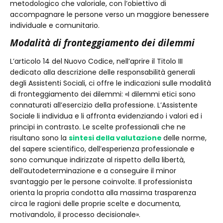
metodologico che valoriale, con l’obiettivo di
accompagnare le persone verso un maggiore benessere
individuale e comunitario.
Modalità di fronteggiamento dei dilemmi
L’articolo 14 del Nuovo Codice, nell’aprire il Titolo III
dedicato alla descrizione delle responsabilità generali
degli Assistenti Sociali, ci offre le indicazioni sulle modalità
di fronteggiamento dei dilemmi: «I dilemmi etici sono
connaturati all’esercizio della professione. L’Assistente
Sociale li individua e li affronta evidenziando i valori ed i
principi in contrasto. Le scelte professionali che ne
risultano sono la
sintesi della valutazione
delle norme,
del sapere scientifico, dell’esperienza professionale e
sono comunque indirizzate al rispetto della libertà,
dell’autodeterminazione e a conseguire il minor
svantaggio per le persone coinvolte. Il professionista
orienta la propria condotta alla massima trasparenza
circa le ragioni delle proprie scelte e documenta,
motivandolo, il processo decisionale».