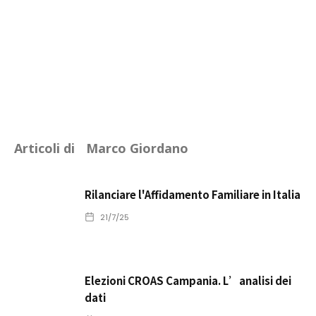
Articoli di
Marco Giordano
Rilanciare l'Affidamento Familiare in Italia
21/7/25
Elezioni CROAS Campania. L’analisi dei
dati