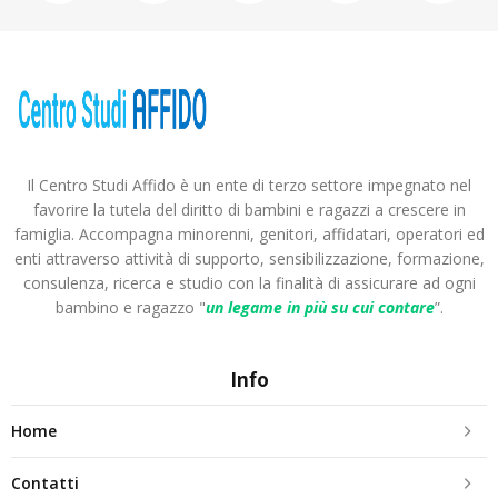
Il Centro Studi Affido è un ente di terzo settore impegnato nel
favorire la tutela del diritto di bambini e ragazzi a crescere in
famiglia. Accompagna minorenni, genitori, affidatari, operatori ed
enti attraverso attività di supporto, sensibilizzazione, formazione,
consulenza, ricerca e studio con la finalità di assicurare ad ogni
bambino e ragazzo "
un legame in più
su cui contare
”.
Info
Home
Contatti