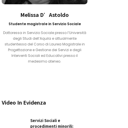
Melissa D’Astoldo
Studente magistrale in Servizio Sociale
Dottoressa in Servizio Sociale presso l’Università
degli Studi dell’Aquila e attualmente
studentessa del Corso di Laurea Magistrale in
Progettazione e Gestione dei Servizi e degli
Interventi Sociali ed Educativi presso il
medesimo ateneo.‍
Video In Evidenza
Servizi Sociali e
procedimenti minorili: