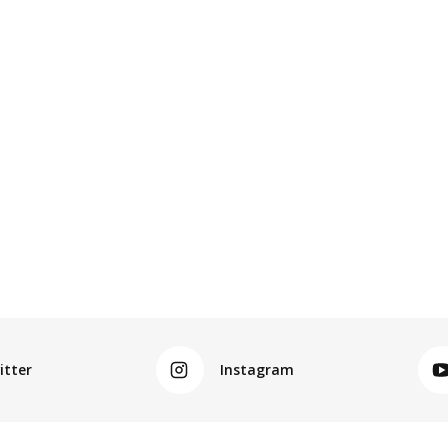
itter
Instagram