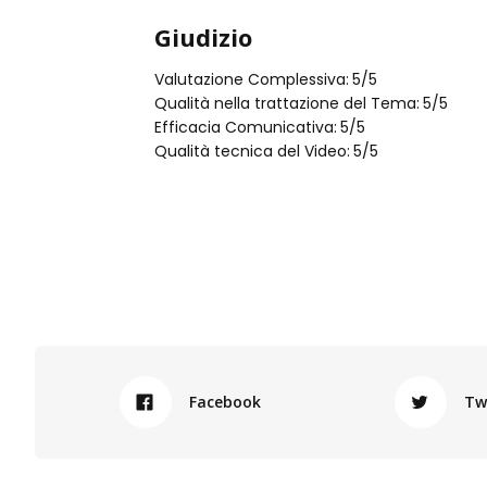
Giudizio
Valutazione Complessiva:
5
/5
Qualità nella trattazione del Tema:
5
/5
Efficacia Comunicativa:
5
/5
Qualità tecnica del Video:
5
/5
Facebook
Tw