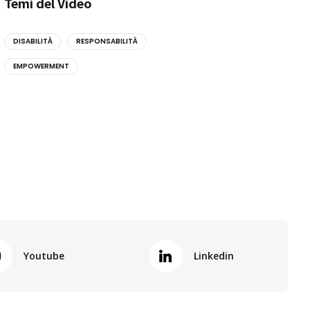
Temi del Video
DISABILITÀ
RESPONSABILITÀ
EMPOWERMENT
Youtube
Linkedin