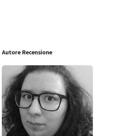
Autore Recensione