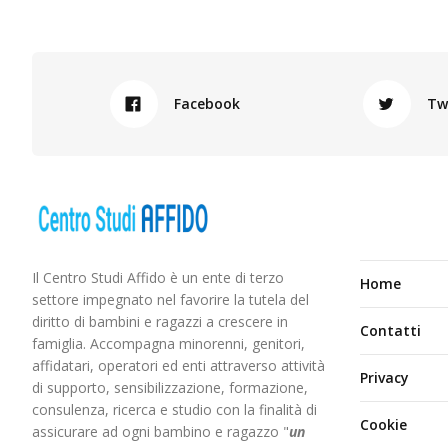
Facebook
Tw
Il Centro Studi Affido è un ente di terzo
Home
settore impegnato nel favorire la tutela del
diritto di bambini e ragazzi a crescere in
Contatti
famiglia. Accompagna minorenni, genitori,
affidatari, operatori ed enti attraverso attività
Privacy
di supporto, sensibilizzazione, formazione,
consulenza, ricerca e studio con la finalità di
Cookie
assicurare ad ogni bambino e ragazzo "
un