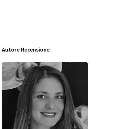
Autore Recensione