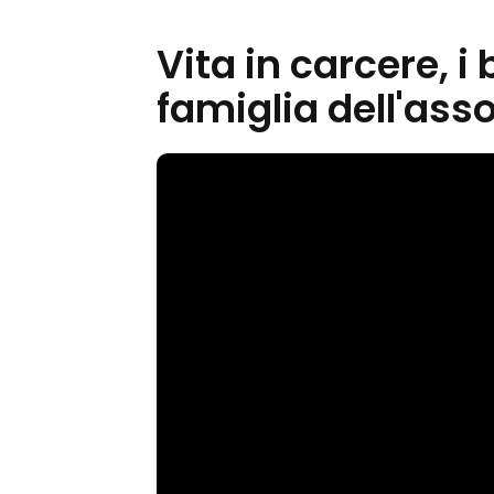
Vita in carcere, i
famiglia dell'ass