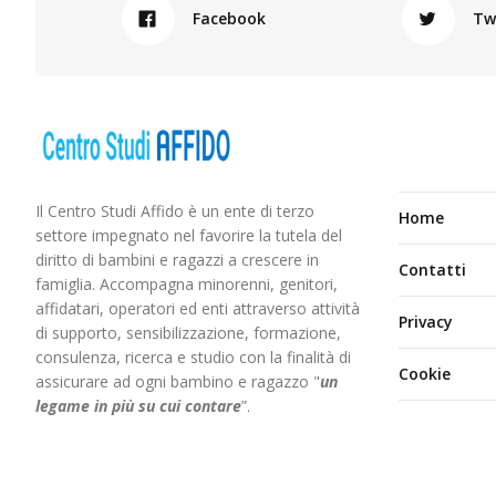
Facebook
Tw
Il Centro Studi Affido è un ente di terzo
Home
settore impegnato nel favorire la tutela del
diritto di bambini e ragazzi a crescere in
Contatti
famiglia. Accompagna minorenni, genitori,
affidatari, operatori ed enti attraverso attività
Privacy
di supporto, sensibilizzazione, formazione,
consulenza, ricerca e studio con la finalità di
Cookie
assicurare ad ogni bambino e ragazzo "
un
legame in più
su cui contare
”.