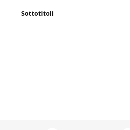
Sottotitoli