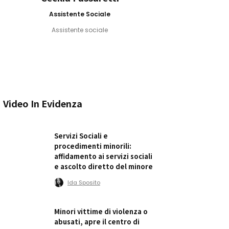
Assistente Sociale
Assistente sociale
Video In Evidenza
Servizi Sociali e
procedimenti minorili:
affidamento ai servizi sociali
e ascolto diretto del minore
Ida Sposito
Minori vittime di violenza o
abusati, apre il centro di