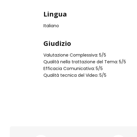
Lingua
Italiano
Giudizio
Valutazione Complessiva:
5
/5
Qualità nella trattazione del Tema:
5
/5
Efficacia Comunicativa:
5
/5
Qualità tecnica del Video:
5
/5