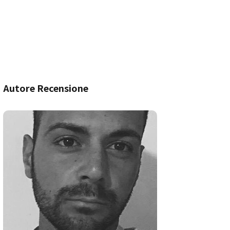
Autore Recensione