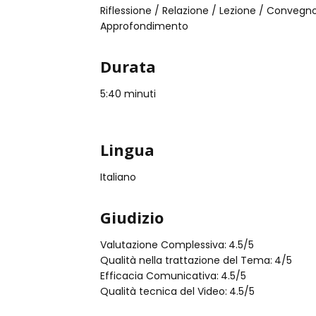
Riflessione / Relazione / Lezione / Convegn
Approfondimento
Durata
5:40 minuti
Lingua
Italiano
Giudizio
Valutazione Complessiva:
4.5
/5
Qualità nella trattazione del Tema:
4
/5
Efficacia Comunicativa:
4.5
/5
Qualità tecnica del Video:
4.5
/5