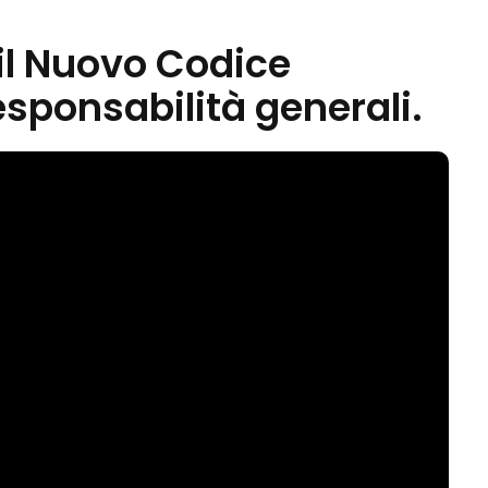
l Nuovo Codice
sponsabilità generali.