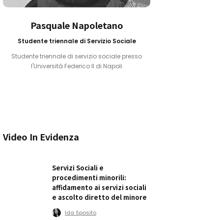
Pasquale Napoletano
Studente triennale di Servizio Sociale
Studente triennale di servizio sociale presso
l'Università Federico II di Napoli
Video In Evidenza
Servizi Sociali e
procedimenti minorili:
affidamento ai servizi sociali
e ascolto diretto del minore
Ida Sposito