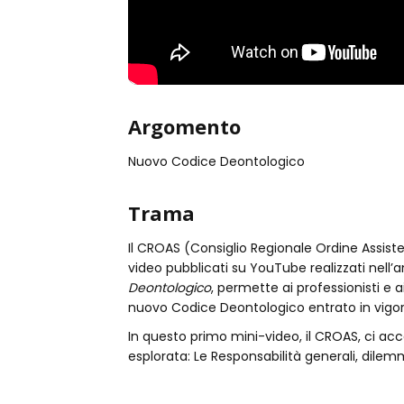
Argomento
Nuovo Codice Deontologico
Trama
Il CROAS (Consiglio Regionale Ordine Assisten
video pubblicati su YouTube realizzati nell’
Deontologico
, permette ai professionisti e ai
nuovo Codice Deontologico entrato in vigore
In questo primo mini-video, il CROAS, ci a
esplorata: Le Responsabilità generali, dilemmi