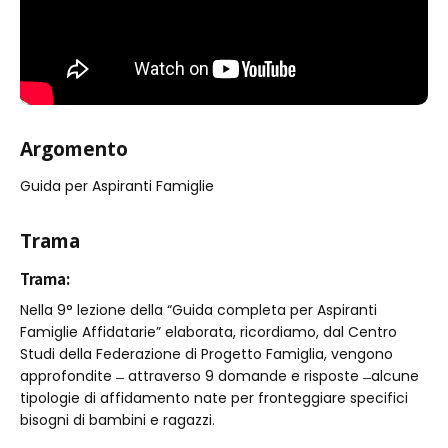
Argomento
Guida per Aspiranti Famiglie
Trama
Trama:
Nella 9° lezione della “Guida completa per Aspiranti
Famiglie Affidatarie” elaborata, ricordiamo, dal Centro
Studi della Federazione di Progetto Famiglia, vengono
approfondite ̶ attraverso 9 domande e risposte ̶ alcune
tipologie di affidamento nate per fronteggiare specifici
bisogni di bambini e ragazzi.