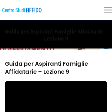
Guida per Aspiranti Famiglie Affidatarie –
Lezione 9
Guida per Aspiranti Famiglie
Affidatarie – Lezione 9