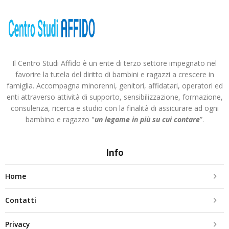
Il Centro Studi Affido è un ente di terzo settore impegnato nel
favorire la tutela del diritto di bambini e ragazzi a crescere in
famiglia. Accompagna minorenni, genitori, affidatari, operatori ed
enti attraverso attività di supporto, sensibilizzazione, formazione,
consulenza, ricerca e studio con la finalità di assicurare ad ogni
bambino e ragazzo "
un legame in più
su cui contare
”.
Info
Home
Contatti
Privacy