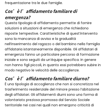
frequentazione tra le due famiglie.
Cos’è l’affidamento familiare di
emergenza?
Questa tipologia di affidamento permette di fornire
soluzioni a situazioni di emergenza che richiedono
risposte tempestive. Caratteristiche di quest’intervento
sono la mancanza di avviso e la gradualità
nell’inserimento del ragazzo o del bambino nella famiglia
affidataria istantaneamente disponibile. Gli affidatari di
emergenza fanno un particolare percorso di formazione
iniziale e sono seguiti da un’équipe specifica. In genere
non hanno figli piccoli, in quanto essi potrebbero subire in
modo negativo le velocità delle accoglienze.
Cos’è l’affidamento familiare diurno?
È una tipologia di accoglienza che non si concretizza nel
trasferimento residenziale del minore presso l’abitazione
degli affidatari. Gli affidamenti diurni sono una forma di
volontariato preziosa promossa dal Servizio Sociale
territoriale nei casi nei quali non emergono criticità di