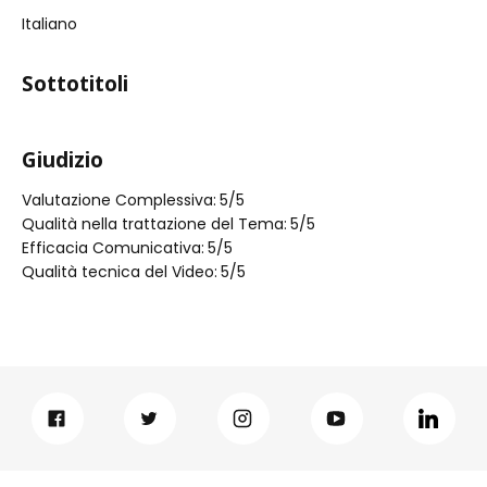
Italiano
Sottotitoli
Giudizio
Valutazione Complessiva:
5
/5
Qualità nella trattazione del Tema:
5
/5
Efficacia Comunicativa:
5
/5
Qualità tecnica del Video:
5
/5