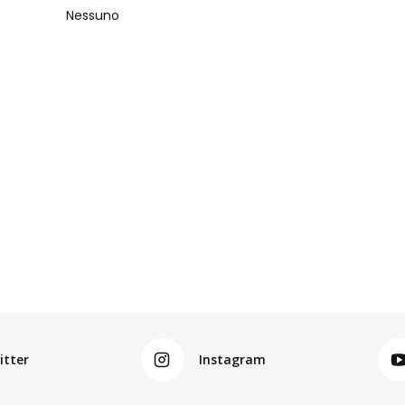
Nessuno
itter
Instagram