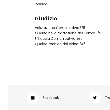
Italiano
Giudizio
Valutazione Complessiva:
5
/5
Qualità nella trattazione del Tema:
5
/5
Efficacia Comunicativa:
5
/5
Qualità tecnica del Video:
5
/5
Facebook
Tw