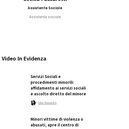
Assistente Sociale
Assistente sociale
Video In Evidenza
Servizi Sociali e
procedimenti minorili:
affidamento ai servizi sociali
e ascolto diretto del minore
Ida Sposito
Minori vittime di violenza o
abusati, apre il centro di