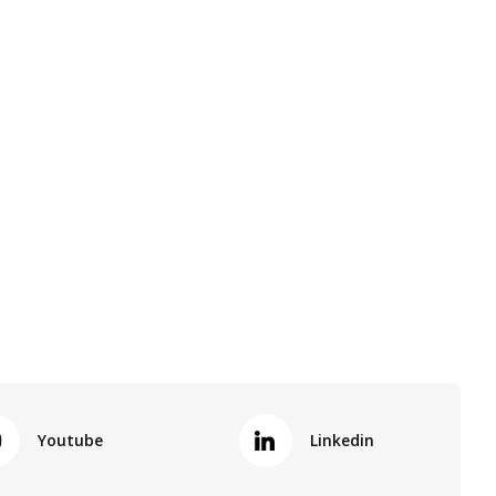
Youtube
Linkedin