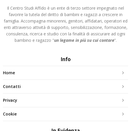
Il Centro Studi Affido è un ente di terzo settore impegnato nel
favorire la tutela del diritto di bambini e ragazzi a crescere in
famiglia. Accompagna minorenni, genitori, affidatari, operatori ed
enti attraverso attività di supporto, sensibilizzazione, formazione,
consulenza, ricerca e studio con la finalità di assicurare ad ogni
bambino e ragazzo "
un legame in più
su cui contare
”.
Info
Home
Contatti
Privacy
Cookie
In Evidenza