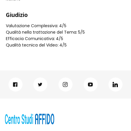
Giudizio
Valutazione Complessiva:
4
/5
Qualità nella trattazione del Tema:
5
/5
Efficacia Comunicativa:
4
/5
Qualità tecnica del Video:
4
/5