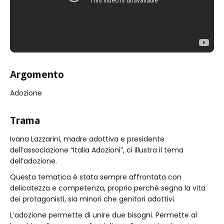
Argomento
Adozione
Trama
Ivana Lazzarini, madre adottiva e presidente
dell’associazione “Italia Adozioni”, ci illustra il tema
dell’adozione.
Questa tematica è stata sempre affrontata con
delicatezza e competenza, proprio perché segna la vita
dei protagonisti, sia minori che genitori adottivi.
L’adozione permette di unire due bisogni. Permette al