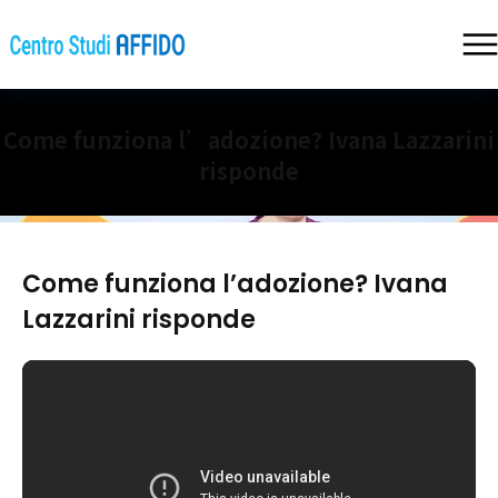
Come funziona l’adozione? Ivana Lazzarini
risponde
Come funziona l’adozione? Ivana
Lazzarini risponde