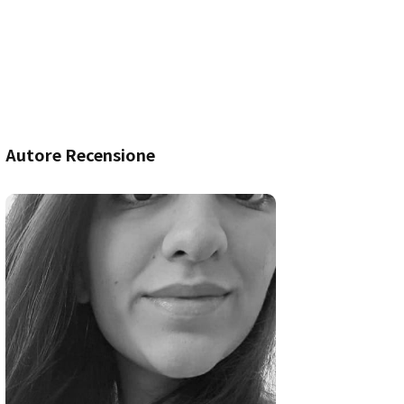
Autore Recensione