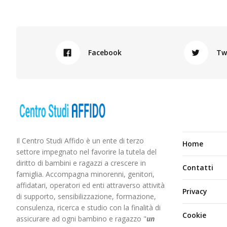
Facebook
Tw
Il Centro Studi Affido è un ente di terzo
Home
settore impegnato nel favorire la tutela del
diritto di bambini e ragazzi a crescere in
Contatti
famiglia. Accompagna minorenni, genitori,
affidatari, operatori ed enti attraverso attività
Privacy
di supporto, sensibilizzazione, formazione,
consulenza, ricerca e studio con la finalità di
Cookie
assicurare ad ogni bambino e ragazzo "
un