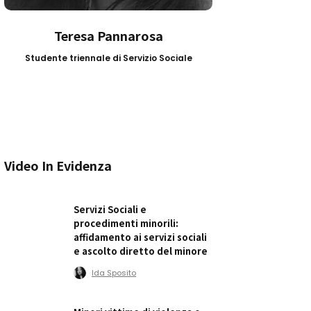
Teresa Pannarosa
Studente triennale di Servizio Sociale
Video In Evidenza
Servizi Sociali e
procedimenti minorili:
affidamento ai servizi sociali
e ascolto diretto del minore
Ida Sposito