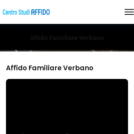
Affido Familiare Verbano
Affido Familiare Verbano