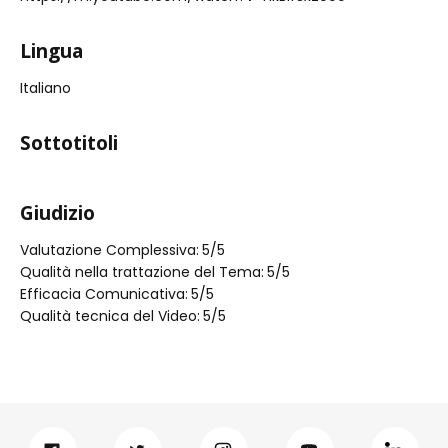
Lingua
Italiano
Sottotitoli
Giudizio
Valutazione Complessiva:
5
/5
Qualità nella trattazione del Tema:
5
/5
Efficacia Comunicativa:
5
/5
Qualità tecnica del Video:
5
/5