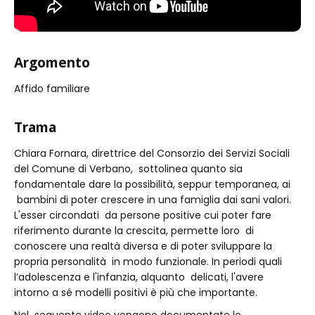
Argomento
Affido familiare
Trama
Chiara Fornara, direttrice del Consorzio dei Servizi Sociali
del Comune di Verbano, sottolinea quanto sia
fondamentale dare la possibilità, seppur temporanea, ai
bambini di poter crescere in una famiglia dai sani valori.
L'esser circondati da persone positive cui poter fare
riferimento durante la crescita, permette loro di
conoscere una realtà diversa e di poter sviluppare la
propria personalità in modo funzionale. In periodi quali
l’adolescenza e l'infanzia, alquanto delicati, l'avere
intorno a sé modelli positivi è più che importante.