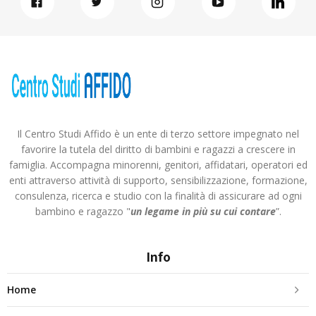
Il Centro Studi Affido è un ente di terzo settore impegnato nel
favorire la tutela del diritto di bambini e ragazzi a crescere in
famiglia. Accompagna minorenni, genitori, affidatari, operatori ed
enti attraverso attività di supporto, sensibilizzazione, formazione,
consulenza, ricerca e studio con la finalità di assicurare ad ogni
bambino e ragazzo "
un legame in più
su cui contare
”.
Info
Home