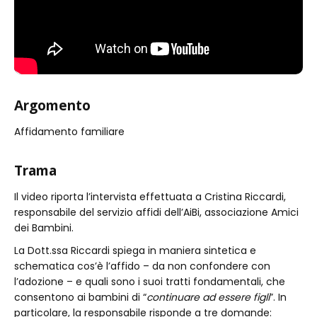
Argomento
Affidamento familiare
Trama
Il video riporta l’intervista effettuata a Cristina Riccardi,
responsabile del servizio affidi dell’AiBi, associazione Amici
dei Bambini.
La Dott.ssa Riccardi spiega in maniera sintetica e
schematica cos’è l’affido – da non confondere con
l’adozione – e quali sono i suoi tratti fondamentali, che
consentono ai bambini di “
continuare ad essere figli
”. In
particolare, la responsabile risponde a tre domande: