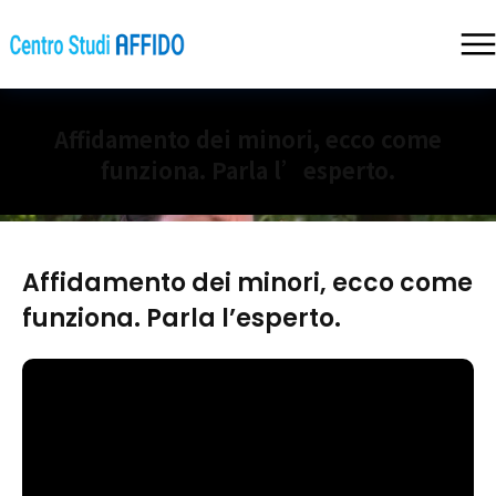
Affidamento dei minori, ecco come
funziona. Parla l’esperto.
Affidamento dei minori, ecco come
funziona. Parla l’esperto.