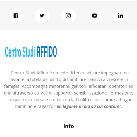
Il Centro Studi Affido è un ente di terzo settore impegnato nel
favorire la tutela del diritto di bambini e ragazzi a crescere in
famiglia. Accompagna minorenni, genitori, affidatari, operatori ed
enti attraverso attività di supporto, sensibilizzazione, formazione,
consulenza, ricerca e studio con la finalità di assicurare ad ogni
bambino e ragazzo "
un legame in più
su cui contare
”.
Info