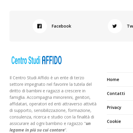
Facebook
Tw
Il Centro Studi Affido è un ente di terzo
Home
settore impegnato nel favorire la tutela del
diritto di bambini e ragazzi a crescere in
Contatti
famiglia. Accompagna minorenni, genitori,
affidatari, operatori ed enti attraverso attività
Privacy
di supporto, sensibilizzazione, formazione,
consulenza, ricerca e studio con la finalità di
Cookie
assicurare ad ogni bambino e ragazzo "
un
legame in più
su cui contare
”.