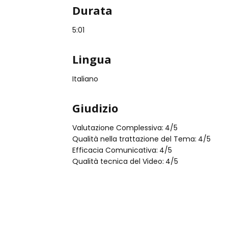
Durata
5:01
Lingua
Italiano
Giudizio
Valutazione Complessiva:
4
/5
Qualità nella trattazione del Tema:
4
/5
Efficacia Comunicativa:
4
/5
Qualità tecnica del Video:
4
/5