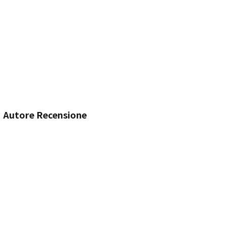
Autore Recensione