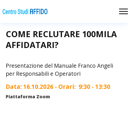
COME RECLUTARE 100MILA
AFFIDATARI?
Presentazione del Manuale Franco Angeli
per Responsabili e Operatori
Data:
16.10.2026
- Orari:
9:30 - 13:30
Piattaforma Zoom