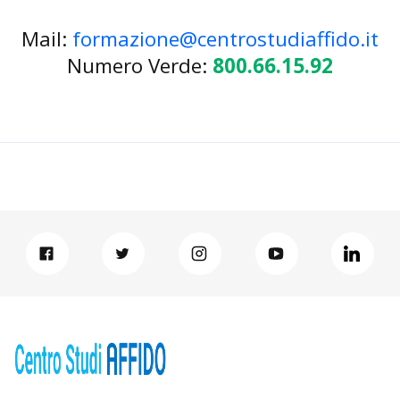
Mail:
formazione@centrostudiaffido.it
Numero Verde:
800.66.15.92