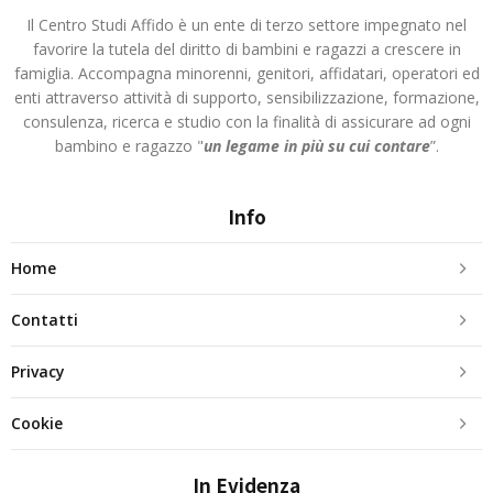
Il Centro Studi Affido è un ente di terzo settore impegnato nel
favorire la tutela del diritto di bambini e ragazzi a crescere in
famiglia. Accompagna minorenni, genitori, affidatari, operatori ed
enti attraverso attività di supporto, sensibilizzazione, formazione,
consulenza, ricerca e studio con la finalità di assicurare ad ogni
bambino e ragazzo "
un legame in più
su cui contare
”.
Info
Home
Contatti
Privacy
Cookie
In Evidenza