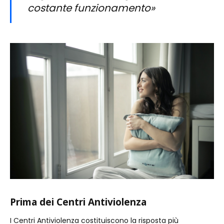
costante funzionamento»
Prima dei Centri Antiviolenza
I Centri Antiviolenza costituiscono la risposta più