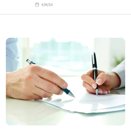
5/8/20