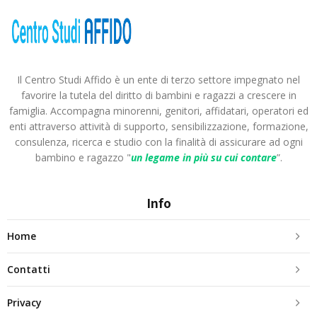
Il Centro Studi Affido è un ente di terzo settore impegnato nel
favorire la tutela del diritto di bambini e ragazzi a crescere in
famiglia. Accompagna minorenni, genitori, affidatari, operatori ed
enti attraverso attività di supporto, sensibilizzazione, formazione,
consulenza, ricerca e studio con la finalità di assicurare ad ogni
bambino e ragazzo "
un legame in più
su cui contare
”.
Info
Home
Contatti
Privacy