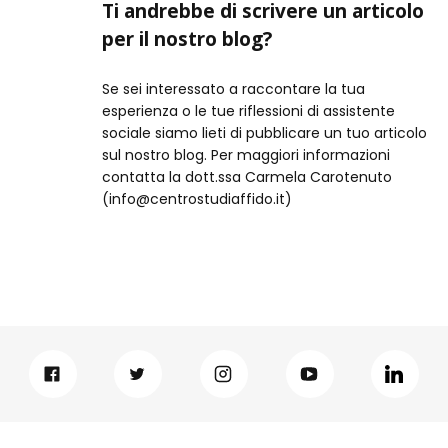
Ti andrebbe di scrivere un articolo
per il nostro blog?
Se sei interessato a raccontare la tua
esperienza o le tue riflessioni di assistente
sociale siamo lieti di pubblicare un tuo articolo
sul nostro blog. Per maggiori informazioni
contatta la dott.ssa Carmela Carotenuto
(info@centrostudiaffido.it)