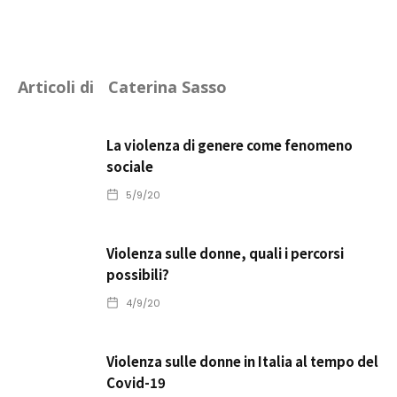
Articoli di
Caterina Sasso
La violenza di genere come fenomeno
sociale
5/9/20
Violenza sulle donne, quali i percorsi
possibili?
4/9/20
Violenza sulle donne in Italia al tempo del
Covid-19