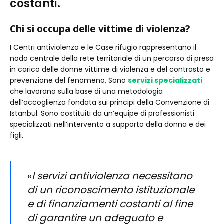
costanti.
Chi si occupa delle vittime di violenza?
I Centri antiviolenza e le Case rifugio rappresentano il
nodo centrale della rete territoriale di un percorso di presa
in carico delle donne vittime di violenza e del contrasto e
prevenzione del fenomeno. Sono
servizi specializzati
che lavorano sulla base di una metodologia
dell’accoglienza fondata sui principi della Convenzione di
Istanbul. Sono costituiti da un’equipe di professionisti
specializzati nell’intervento a supporto della donna e dei
figli.
«
I servizi antiviolenza necessitano
di un riconoscimento istituzionale
e di finanziamenti costanti al fine
di garantire un adeguato e