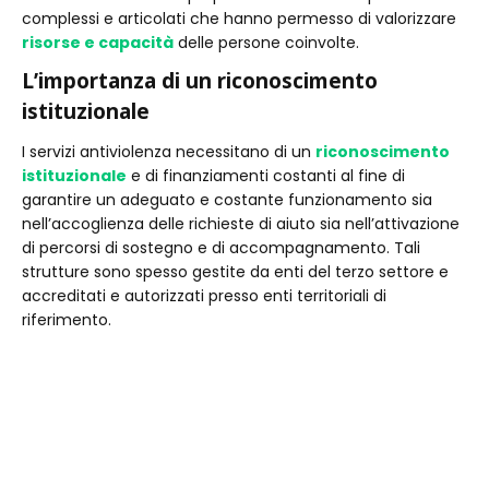
complessi e articolati che hanno permesso di valorizzare
risorse e capacità
delle persone coinvolte.
L’importanza di un riconoscimento
istituzionale
I servizi antiviolenza necessitano di un
riconoscimento
istituzionale
e di finanziamenti costanti al fine di
garantire un adeguato e costante funzionamento sia
nell’accoglienza delle richieste di aiuto sia nell’attivazione
di percorsi di sostegno e di accompagnamento. Tali
strutture sono spesso gestite da enti del terzo settore e
accreditati e autorizzati presso enti territoriali di
riferimento.